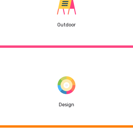
Outdoor
Design