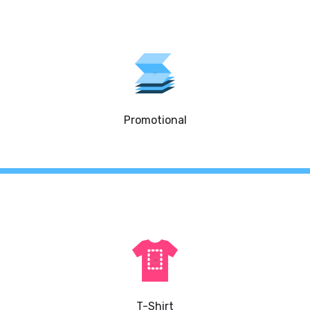
Promotional
T-Shirt